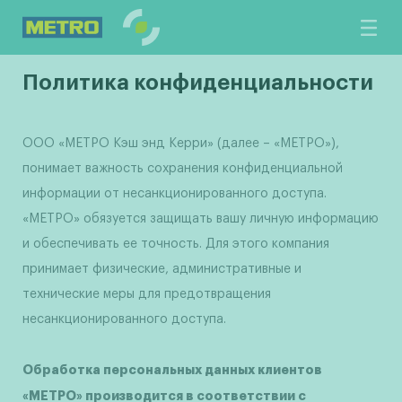
Политика конфиденциальности
ООО «МЕТРО Кэш энд Керри» (далее – «МЕТРО»),
понимает важность сохранения конфиденциальной
информации от несанкционированного доступа.
«МЕТРО» обязуется защищать вашу личную информацию
и обеспечивать ее точность. Для этого компания
принимает физические, административные и
технические меры для предотвращения
несанкционированного доступа.
Обработка персональных данных клиентов
«МЕТРО» производится в соответствии с