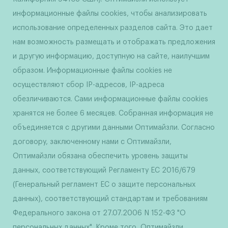
информационные файлы cookies, чтобы анализировать
использование определенных разделов сайта. Это дает
нам возможность размещать и отображать предложения
и другую информацию, доступную на сайте, наилучшим
образом. Информационные файлы cookies не
осуществляют сбор IP-адресов, IP-адреса
обезличиваются. Сами информационные файлы cookies
хранятся не более 6 месяцев. Собранная информация не
объединяется с другими данными Оптимайзли. Согласно
договору, заключенному нами с Оптимайзли,
Оптимайзли обязана обеспечить уровень защиты
данных, соответствующий Регламенту ЕС 2016/679
(Генеральный регламент ЕС о защите персональных
данных), соответствующий стандартам и требованиям
Федерального закона от 27.07.2006 N 152-ФЗ "О
персональных данных". Кроме того, Оптимайзли