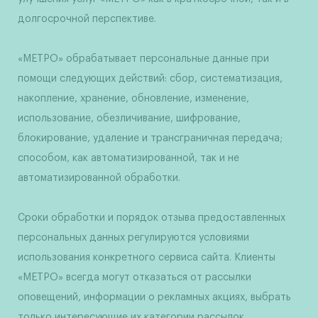
долгосрочной перспективе.
«МЕТРО» обрабатывает персональные данные при
помощи следующих действий: сбор, систематизация,
накопление, хранение, обновление, изменение,
использование, обезличивание, шифрование,
блокирование, удаление и трансграничная передача;
способом, как автоматизированной, так и не
автоматизированной обработки.
Сроки обработки и порядок отзыва предоставленных
персональных данных регулируются условиями
использования конкретного сервиса сайта. Клиенты
«МЕТРО» всегда могут отказаться от рассылки
оповещений, информации о рекламных акциях, выбрать
только интересующие их категории рассылок.