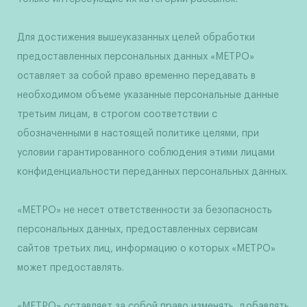
Для достижения вышеуказанных целей обработки
предоставленных персональных данных «МЕТРО»
оставляет за собой право временно передавать в
необходимом объеме указанные персональные данные
третьим лицам, в строгом соответствии с
обозначенными в настоящей политике целями, при
условии гарантированного соблюдения этими лицами
конфиденциальности переданных персональных данных.
«МЕТРО» не несет ответственности за безопасность
персональных данных, предоставленных сервисам
сайтов третьих лиц, информацию о которых «МЕТРО»
может предоставлять.
«МЕТРО» оставляет за собой право изменять, добавлять