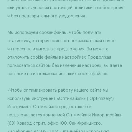
или удалять условия настоящей политики в любое время
и без предварительного уведомления.
Мы используем cookie-файлы, чтобы получать
статистику, которая помогает показывать вам самые
интересные и выгодные предложения. Вы можете
отключить cookie-файлы в настройках. Продолжая
пользоваться сайтом без изменения настроек, вы даете
согласие на использование ваших cookie-файлов.
«Чтобы оптимизировать работу нашего сайта мы
используем инструмент «Оптимайзли» (‘Optimizely’).
Инструмент Оптимайзли предоставлен и
поддерживается компанией Оптимайзли Инкорпорэйшн
(631 Ховард стрит, офис 100, Сан-Франциско,
Калифорния 94105 США). Оптимайзли использует