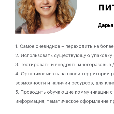
пи
Дарья
1. Самое очевидное – переходить на боле
2. Использовать существующую упаковку э
3. Тестировать и внедрять многоразовые 
4. Организовывать на своей территории р
возможности и наличии ресурсов, для кли
5. Проводить обучающие коммуникации с 
информация, тематическое оформление про