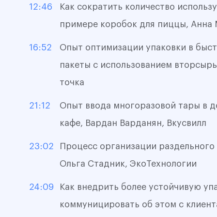
12:46
Как сократить количество использу
примере коробок для пиццы, Анна 
16:52
Опыт оптимизации упаковки в быст
пакеты с использованием вторсырь
точка
21:12
Опыт ввода многоразовой тары в д
кафе, Вардан Варданян, Вкусвилл
23:02
Процесс организации раздельного 
Ольга Стадник, ЭкоТехнологии
24:09
Как внедрить более устойчивую упа
коммуницировать об этом с клиент