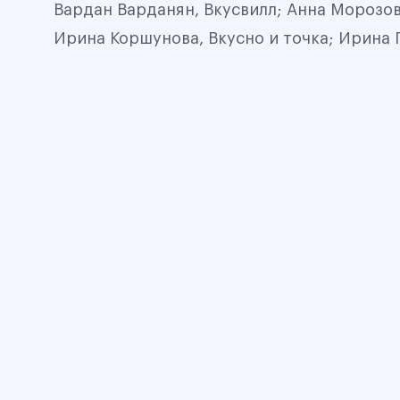
Вардан Варданян, Вкусвилл; Анна Морозов
Ирина Коршунова, Вкусно и точка; Ирина 