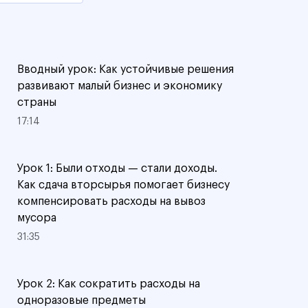
Вводный урок: Как устойчивые решения
развивают малый бизнес и экономику
страны
17:14
Урок 1: Были отходы — стали доходы.
Как сдача вторсырья помогает бизнесу
компенсировать расходы на вывоз
мусора
31:35
Урок 2: Как сократить расходы на
одноразовые предметы