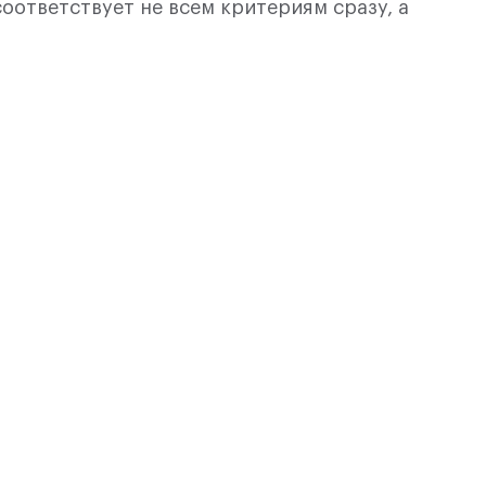
оответствует не всем критериям сразу, а