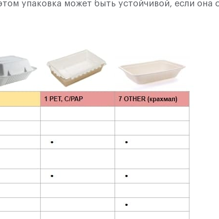
этом упаковка может быть устойчивой, если она с