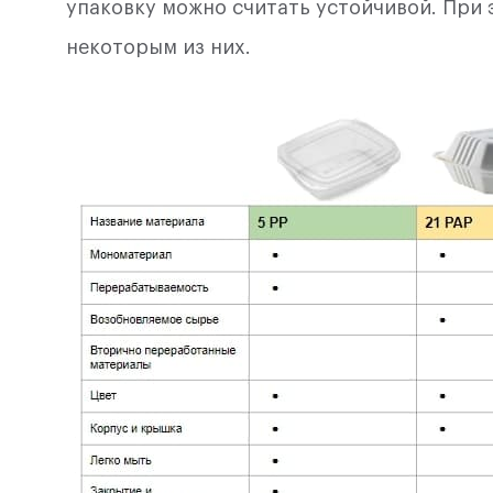
упаковку можно считать устойчивой. При 
некоторым из них.